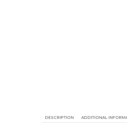
DESCRIPTION
ADDITIONAL INFORM