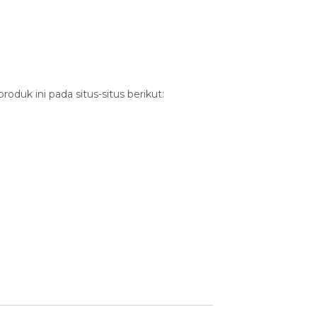
duk ini pada situs-situs berikut: